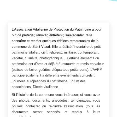
L'Association Vitalienne de Protection du Patrimoine a pour
but de protéger, rénover, entretenir, sauvegarder, faire
connaître et recréer quelques édifices remarquables de la
commune de Saint-Viaud.
Elle a réalisé l'inventaire du petit
patrimoine vitalien, civil, religieux, militaire, contemporain,
végétal, culinaire, photographique… Certains éléments du
patrimoine ont d’ores et déjà été restaurés et remis en valeur
(balises de Loire, guérites d’équarteur, petits ports). L’AVPP
participe également à différents évènements culturels :
Journées européennes du patrimoine, Forum des
associations, Dictée vitalienne…
Si l'histoire de la commune vous intéresse, si vous avez
des photos, documents, anecdotes, témoignages, vous
pouvez contacter ou rejoindre l'association (tous les
documents seront scannés et rendus à leurs