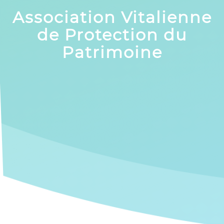
Association Vitalienne
de Protection du
Patrimoine