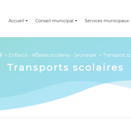
Accueil
Conseil municipal
Services municipaux
l
Enfance - Affaires scolaires - Jeunesse
Transport sc
Transports scolaires