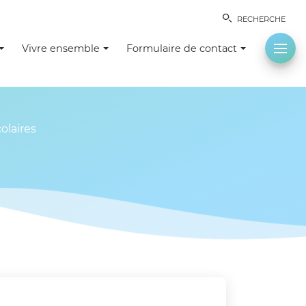
RECHERCHE
Vivre ensemble
Formulaire de contact
olaires