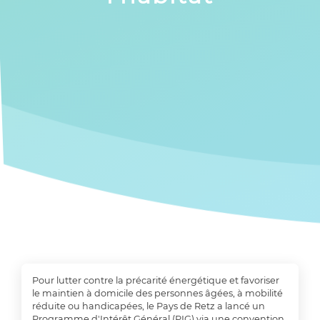
Pour lutter contre la précarité énergétique et favoriser
le maintien à domicile des personnes âgées, à mobilité
réduite ou handicapées, le Pays de Retz a lancé un
Programme d'Intérêt Général (PIG) via une convention