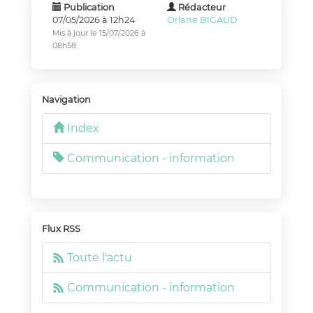
Publication
Rédacteur
07/05/2026 à 12h24
Orlane BIGAUD
Mis à jour le 15/07/2026 à
08h58
Navigation
Index
Communication - information
Flux RSS
Toute l'actu
Communication - information