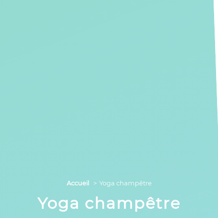
Accueil
Yoga champêtre
Yoga champêtre