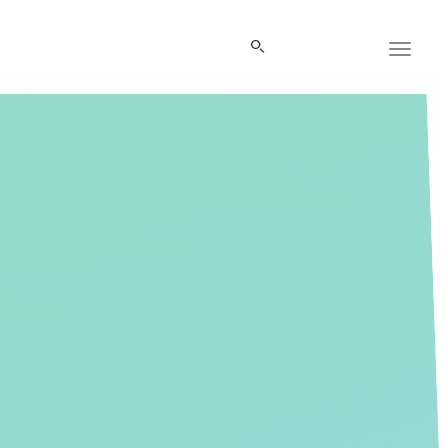
Panneau de gestion des cookies