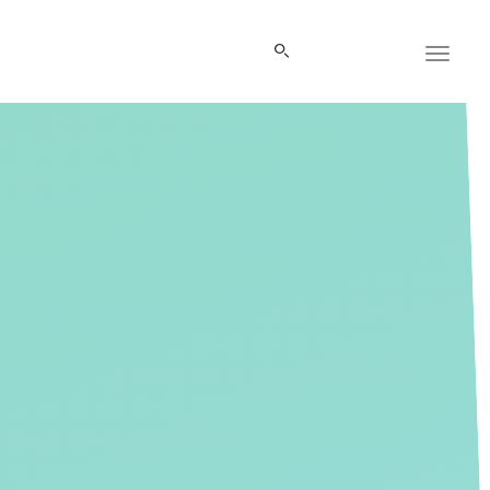
Panneau de gestion des cookies