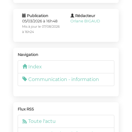
Publication
Rédacteur
05/03/2026 à 16h48
Orlane BIGAUD
Mis à jour le 07/08/2026
à 16h24
Navigation
Index
Communication - information
Flux RSS
Toute l'actu