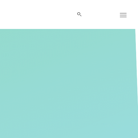
Panneau de gestion des cookies