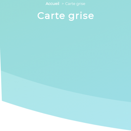
Accueil
Carte grise
Carte grise