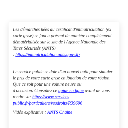
Les démarches liées au certificat d'immatriculation (ex
carte grise) se font à présent de manière complètement
dématérialisée sur le site de l'Agence Nationale des
Titres Sécurisés (ANTS)
:
https://immatriculation.ants.gouv.fr/
Le service public se dote d'un nouvel outil pour simuler
le prix de votre carte grise en fonction de votre région.
Que ce soit pour une voiture neuve ou
d'occasion.
Consultez ce
guide en ligne
avant de vous
rendre sur
https://www.service-
public.fr/particuliers/vosdroits/R39696
Vidéo explicative :
ANTS Chaine