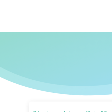
Panneau de gestion des cookies