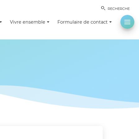
RECHERCHE
Vivre ensemble
Formulaire de contact