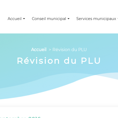
Accueil
Conseil municipal
Services municipaux
Accueil
Révision du PLU
Révision du PLU